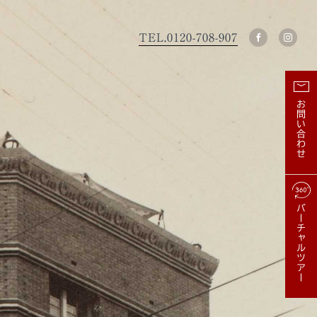
TEL.
0120-708-907
お問い合わせ
バーチャルツアー