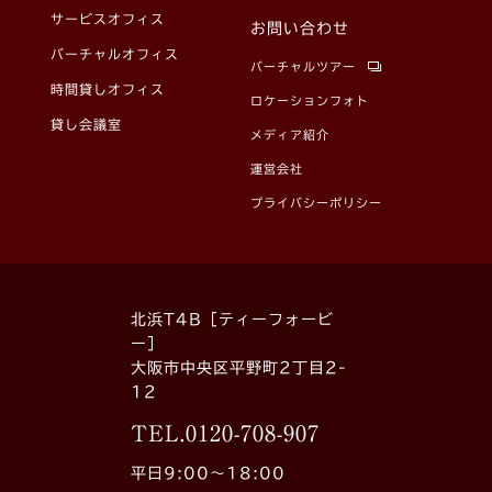
サービスオフィス
お問い合わせ
バーチャルオフィス
バーチャルツアー
時間貸しオフィス
ロケーションフォト
貸し会議室
メディア紹介
運営会社
プライバシーポリシー
北浜T4B［ティーフォービ
ー］
大阪市中央区平野町2丁目2-
12
TEL.
0120-708-907
平日9:00〜18:00