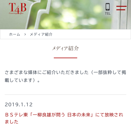
ホーム
メディア紹介
メディア紹介
さまざまな媒体にご紹介いただきました（一部抜粋して掲
載しています）。
2019.1.12
ＢＳテレ東「一柳良雄が問う 日本の未来」にて放映され
ました