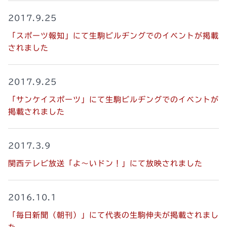
2017.9.25
「スポーツ報知」にて生駒ビルヂングでのイベントが掲載
されました
2017.9.25
「サンケイスポーツ」にて生駒ビルヂングでのイベントが
掲載されました
2017.3.9
関西テレビ放送「よ～いドン！」にて放映されました
2016.10.1
「毎日新聞（朝刊）」にて代表の生駒伸夫が掲載されまし