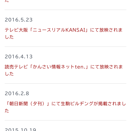
た
2016.5.23
テレビ大阪「ニュースリアルKANSAI」にて放映されま
した
2016.4.13
読売テレビ「かんさい情報ネットten.」にて放映されま
した
2016.2.8
「朝日新聞（夕刊）」にて生駒ビルヂングが掲載されまし
た
2015.10.19